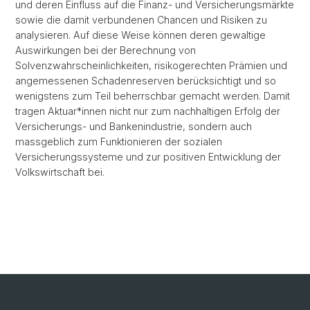
und deren Einfluss auf die Finanz- und Versicherungsmärkte
sowie die damit verbundenen Chancen und Risiken zu
analysieren. Auf diese Weise können deren gewaltige
Auswirkungen bei der Berechnung von
Solvenzwahrscheinlichkeiten, risikogerechten Prämien und
angemessenen Schadenreserven berücksichtigt und so
wenigstens zum Teil beherrschbar gemacht werden. Damit
tragen Aktuar*innen nicht nur zum nachhaltigen Erfolg der
Versicherungs- und Bankenindustrie, sondern auch
massgeblich zum Funktionieren der sozialen
Versicherungssysteme und zur positiven Entwicklung der
Volkswirtschaft bei.