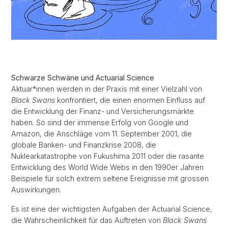
Schwarze Schwäne und Actuarial Science
Aktuar*innen werden in der Praxis mit einer Vielzahl von
Black Swans
konfrontiert, die einen enormen Einfluss auf
die Entwicklung der Finanz- und Versicherungsmärkte
haben. So sind der immense Erfolg von Google und
Amazon, die Anschläge vom 11. September 2001, die
globale Banken- und Finanzkrise 2008, die
Nuklearkatastrophe von Fukushima 2011 oder die rasante
Entwicklung des World Wide Webs in den 1990er Jahren
Beispiele für solch extrem seltene Ereignisse mit grossen
Auswirkungen
.
Es ist eine der wichtigsten Aufgaben der Actuarial Science,
die Wahrscheinlichkeit für das Auftreten von
Black Swans