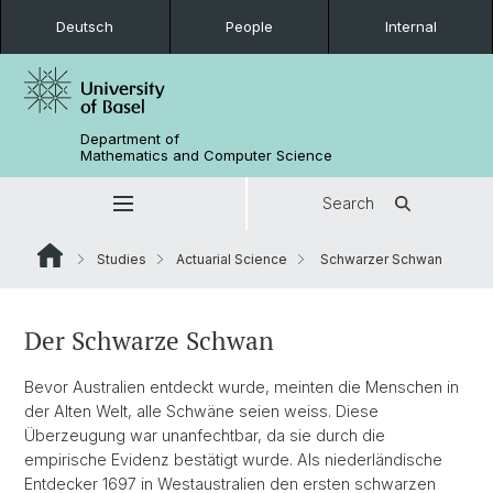
Deutsch
People
Internal
Department of
Mathematics and Computer Science
Search
Studies
Actuarial Science
Schwarzer Schwan
Der Schwarze Schwan
Bevor Australien entdeckt wurde, meinten die Menschen in
der Alten Welt, alle Schwäne seien weiss. Diese
Überzeugung war unanfechtbar, da sie durch die
empirische Evidenz bestätigt wurde. Als niederländische
Entdecker 1697 in Westaustralien den ersten schwarzen