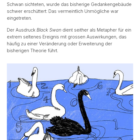
Schwan sichteten, wurde das bisherige Gedankengebäude
schwer erschüttert: Das vermeintlich Unmögliche war
eingetreten.
Der Ausdruck
Black Swan
dient seither als Metapher für ein
extrem seltenes Ereignis mit grossen Auswirkungen, das
häufig zu einer Veränderung oder Erweiterung der
bisherigen Theorie führt.