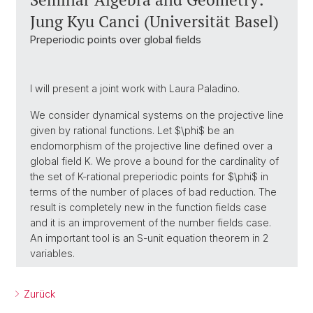
Jung Kyu Canci (Universität Basel)
Preperiodic points over global fields
I will present a joint work with Laura Paladino.
We consider dynamical systems on the projective line
given by rational functions. Let $\phi$ be an
endomorphism of the projective line defined over a
global field K. We prove a bound for the cardinality of
the set of K-rational preperiodic points for $\phi$ in
terms of the number of places of bad reduction. The
result is completely new in the function fields case
and it is an improvement of the number fields case.
An important tool is an S-unit equation theorem in 2
variables.
Zurück