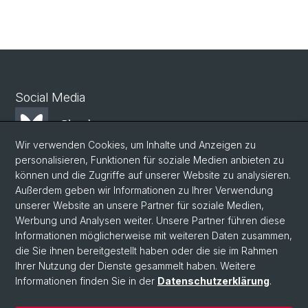
Social Media
Bluesky
Wir verwenden Cookies, um Inhalte und Anzeigen zu
personalisieren, Funktionen für soziale Medien anbieten zu
Mastodon
können und die Zugriffe auf unserer Website zu analysieren.
Außerdem geben wir Informationen zu Ihrer Verwendung
unserer Website an unsere Partner für soziale Medien,
LinkedIn
Werbung und Analysen weiter. Unsere Partner führen diese
Informationen möglicherweise mit weiteren Daten zusammen,
die Sie ihnen bereitgestellt haben oder die sie im Rahmen
Instagram
Ihrer Nutzung der Dienste gesammelt haben. Weitere
Informationen finden Sie in der
Datenschutzerklärung
.
© Universität Basel