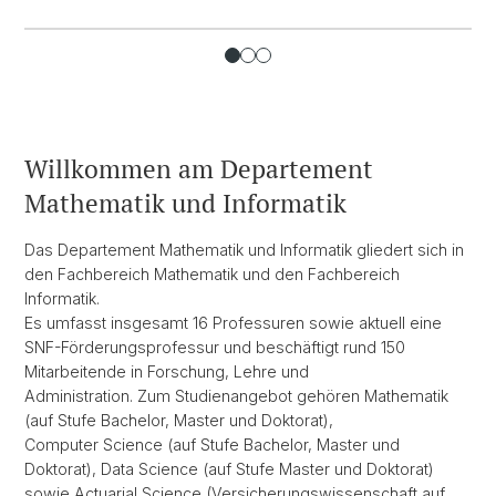
Willkommen am Departement
Mathematik und Informatik
Das Departement Mathematik und Informatik gliedert sich in
den Fachbereich Mathematik und den Fachbereich
Informatik.
Es umfasst insgesamt 16 Professuren sowie aktuell eine
SNF-Förderungsprofessur und beschäftigt rund 150
Mitarbeitende in Forschung, Lehre und
Administration. Zum Studienangebot gehören Mathematik
(auf Stufe Bachelor, Master und Doktorat),
Computer Science (auf Stufe Bachelor, Master und
Doktorat), Data Science (auf Stufe Master und Doktorat)
sowie Actuarial Science (Versicherungswissenschaft auf