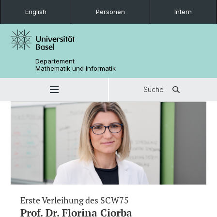
English
Personen
Intern
Departement
Mathematik und Informatik
Suche
Erste Verleihung des SCW75
Prof. Dr. Florina Ciorba