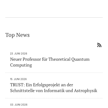
Top News
23. JUNI 2026
Neuer Professor für Theoretical Quantum
Computing
15. JUNI 2026
TRUST: Ein Erfolgsprojekt an der
Schnittstelle von Informatik und Astrophysik
03. JUNI 2026