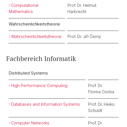
Computational
Prof. Dr. Helmut
Mathematics
Harbrecht
Wahrscheinlichkeitstheorie
Wahrscheinlichkeitstheorie
Prof. Dr. Jiří Černý
Fachbereich Informatik
Distributed Systems
High Performance Computing
Prof. Dr.
Florina Ciorba
Databases and Information Systems
Prof. Dr. Heiko
Schuldt
Computer Networks
Prof. Dr.