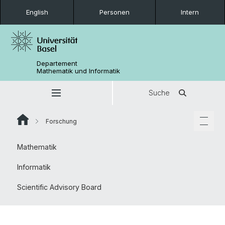
English
Personen
Intern
Departement
Mathematik und Informatik
Suche
Forschung
Mathematik
Informatik
Scientific Advisory Board