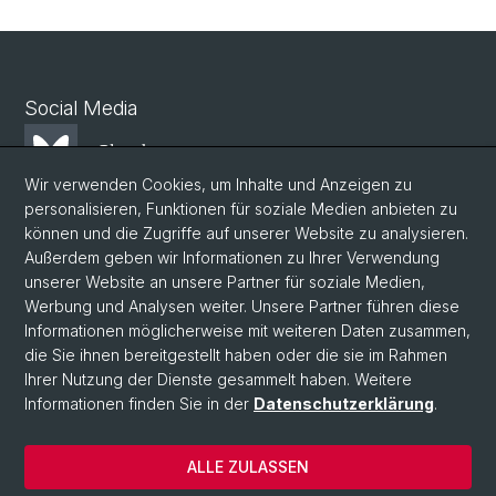
Social Media
Bluesky
Wir verwenden Cookies, um Inhalte und Anzeigen zu
personalisieren, Funktionen für soziale Medien anbieten zu
Mastodon
können und die Zugriffe auf unserer Website zu analysieren.
Außerdem geben wir Informationen zu Ihrer Verwendung
unserer Website an unsere Partner für soziale Medien,
LinkedIn
Werbung und Analysen weiter. Unsere Partner führen diese
Informationen möglicherweise mit weiteren Daten zusammen,
die Sie ihnen bereitgestellt haben oder die sie im Rahmen
Instagram
Ihrer Nutzung der Dienste gesammelt haben. Weitere
Informationen finden Sie in der
Datenschutzerklärung
.
© Universität Basel
ALLE ZULASSEN
Datenschutzerklärung