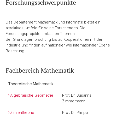
Forschungsschwerpunkte
Das Departement Mathematik und Informatik bietet ein
attraktives Umfeld für seine Forschenden. Die
Forschungsprojekte umfassen Themen
der Grundlagenforschung bis zu Kooperationen mit der
Industrie und finden auf nationaler wie internationaler Ebene
Beachtung.
Fachbereich Mathematik
Theoretische Mathematik
Algebraische Geometrie
Prof. Dr. Susanna
Zimmermann
Zahlentheorie
Prof. Dr. Philipp