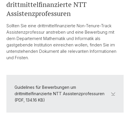
drittmittelfinanzierte NTT
Assistenzprofessuren
Sollten Sie eine drittmittelfinanzierte Non-Tenure-Track
Assistenzprofessur anstreben und eine Bewerbung mit
dem Departement Mathematik und Informatik als
gastgebende Institution einreichen wollen, finden Sie im
untenstehenden Dokument alle relevanten Informationen
und Fristen.
Guidelines für Bewerbungen um
drittmittelfinanzierte NTT Assistenzprofessuren
(PDF, 134.16 KB)