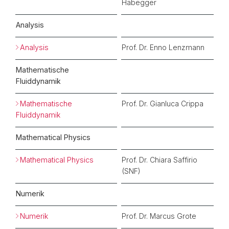
Habegger
Analysis
Analysis
Prof. Dr. Enno Lenzmann
Mathematische
Fluiddynamik
Mathematische
Prof. Dr. Gianluca Crippa
Fluiddynamik
Mathematical Physics
Mathematical Physics
Prof. Dr. Chiara Saffirio
(SNF)
Numerik
Numerik
Prof. Dr. Marcus Grote