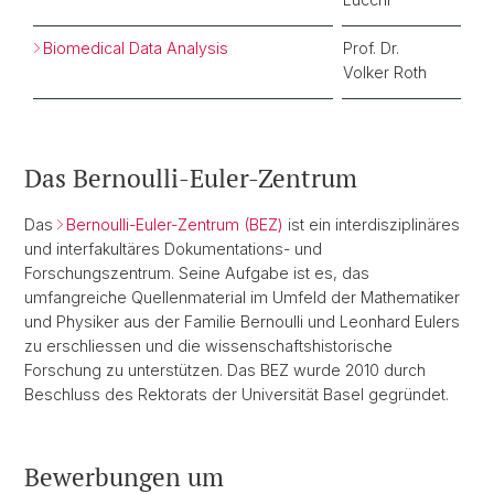
Biomedical Data Analysis
Prof. Dr.
Volker Roth
Das Bernoulli-Euler-Zentrum
Das
Bernoulli-Euler-Zentrum (BEZ)
ist ein interdisziplinäres
und interfakultäres Dokumentations- und
Forschungszentrum. Seine Aufgabe ist es, das
umfangreiche Quellenmaterial im Umfeld der Mathematiker
und Physiker aus der Familie Bernoulli und Leonhard Eulers
zu erschliessen und die wissenschaftshistorische
Forschung zu unterstützen. Das BEZ wurde 2010 durch
Beschluss des Rektorats der Universität Basel gegründet.
Bewerbungen um