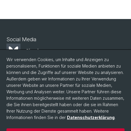
Social Media
Bluesky
Wir verwenden Cookies, um Inhalte und Anzeigen zu
personalisieren, Funktionen für soziale Medien anbieten zu
Mastodon
können und die Zugriffe auf unserer Website zu analysieren.
Außerdem geben wir Informationen zu Ihrer Verwendung
unserer Website an unsere Partner für soziale Medien,
LinkedIn
Werbung und Analysen weiter. Unsere Partner führen diese
Informationen möglicherweise mit weiteren Daten zusammen,
die Sie ihnen bereitgestellt haben oder die sie im Rahmen
Instagram
Ihrer Nutzung der Dienste gesammelt haben. Weitere
Informationen finden Sie in der
Datenschutzerklärung
.
© Universität Basel