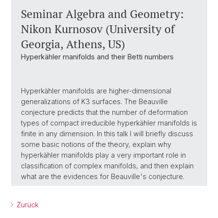
Seminar Algebra and Geometry:
Nikon Kurnosov (University of
Georgia, Athens, US)
Hyperkähler manifolds and their Betti numbers
Hyperkähler manifolds are higher-dimensional
generalizations of K3 surfaces. The Beauville
conjecture predicts that the number of deformation
types of compact irreducible hyperkähler manifolds is
finite in any dimension. In this talk I will briefly discuss
some basic notions of the theory, explain why
hyperkähler manifolds play a very important role in
classification of complex manifolds, and then explain
what are the evidences for Beauville's conjecture.
Zurück