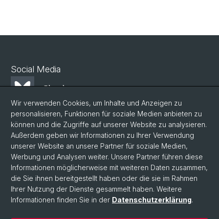
Social Media
Bluesky
Wir verwenden Cookies, um Inhalte und Anzeigen zu
personalisieren, Funktionen für soziale Medien anbieten zu
Mastodon
können und die Zugriffe auf unserer Website zu analysieren.
Außerdem geben wir Informationen zu Ihrer Verwendung
unserer Website an unsere Partner für soziale Medien,
LinkedIn
Werbung und Analysen weiter. Unsere Partner führen diese
Informationen möglicherweise mit weiteren Daten zusammen,
die Sie ihnen bereitgestellt haben oder die sie im Rahmen
Instagram
Ihrer Nutzung der Dienste gesammelt haben. Weitere
Informationen finden Sie in der
Datenschutzerklärung
.
© Universität Basel