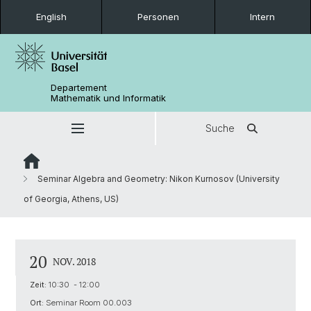
English
Personen
Intern
Departement
Mathematik und Informatik
Suche
Seminar Algebra and Geometry: Nikon Kurnosov (University
of Georgia, Athens, US)
20
NOV. 2018
Zeit:
10:30 - 12:00
Ort:
Seminar Room 00.003