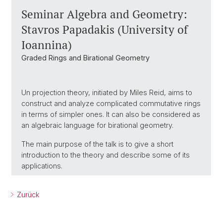
Seminar Algebra and Geometry:
Stavros Papadakis (University of
Ioannina)
Graded Rings and Birational Geometry
Un projection theory, initiated by Miles Reid, aims to
construct and analyze complicated commutative rings
in terms of simpler ones. It can also be considered as
an algebraic language for birational geometry.
The main purpose of the talk is to give a short
introduction to the theory and describe some of its
applications.
Zurück