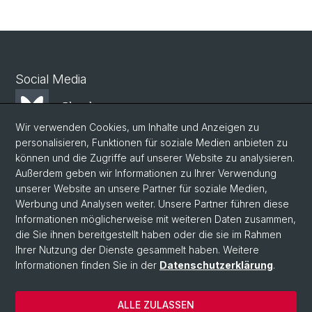
Social Media
Bluesky
Wir verwenden Cookies, um Inhalte und Anzeigen zu
personalisieren, Funktionen für soziale Medien anbieten zu
Mastodon
können und die Zugriffe auf unserer Website zu analysieren.
Außerdem geben wir Informationen zu Ihrer Verwendung
unserer Website an unsere Partner für soziale Medien,
LinkedIn
Werbung und Analysen weiter. Unsere Partner führen diese
Informationen möglicherweise mit weiteren Daten zusammen,
die Sie ihnen bereitgestellt haben oder die sie im Rahmen
Instagram
Ihrer Nutzung der Dienste gesammelt haben. Weitere
Informationen finden Sie in der
Datenschutzerklärung
.
© Universität Basel
ALLE ZULASSEN
Datenschutzerklärung