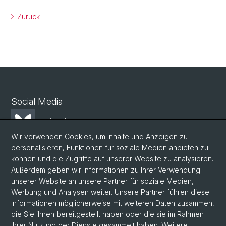
Zurück
Social Media
Bluesky
Wir verwenden Cookies, um Inhalte und Anzeigen zu
personalisieren, Funktionen für soziale Medien anbieten zu
Mastodon
können und die Zugriffe auf unserer Website zu analysieren.
Außerdem geben wir Informationen zu Ihrer Verwendung
unserer Website an unsere Partner für soziale Medien,
LinkedIn
Werbung und Analysen weiter. Unsere Partner führen diese
Informationen möglicherweise mit weiteren Daten zusammen,
die Sie ihnen bereitgestellt haben oder die sie im Rahmen
Instagram
Ihrer Nutzung der Dienste gesammelt haben. Weitere