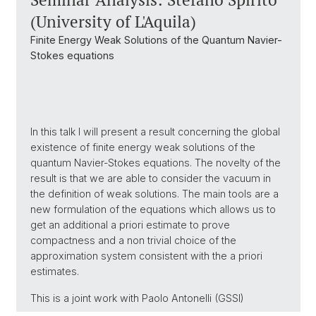
(University of L'Aquila)
Finite Energy Weak Solutions of the Quantum Navier-
Stokes equations
In this talk I will present a result concerning the global
existence of finite energy weak solutions of the
quantum Navier-Stokes equations. The novelty of the
result is that we are able to consider the vacuum in
the definition of weak solutions. The main tools are a
new formulation of the equations which allows us to
get an additional a priori estimate to prove
compactness and a non trivial choice of the
approximation system consistent with the a priori
estimates.
This is a joint work with Paolo Antonelli (GSSI)