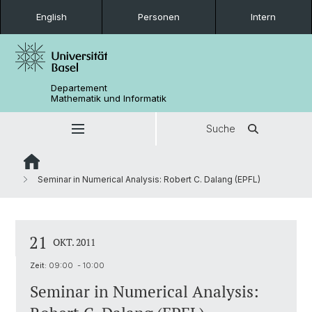
English
Personen
Intern
Departement
Mathematik und Informatik
Suche
Seminar in Numerical Analysis: Robert C. Dalang (EPFL)
21
OKT. 2011
Zeit:
09:00 - 10:00
Seminar in Numerical Analysis: