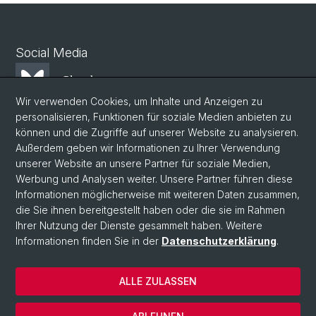
Social Media
Bluesky
Wir verwenden Cookies, um Inhalte und Anzeigen zu
personalisieren, Funktionen für soziale Medien anbieten zu
Mastodon
können und die Zugriffe auf unserer Website zu analysieren.
Außerdem geben wir Informationen zu Ihrer Verwendung
unserer Website an unsere Partner für soziale Medien,
LinkedIn
Werbung und Analysen weiter. Unsere Partner führen diese
Informationen möglicherweise mit weiteren Daten zusammen,
die Sie ihnen bereitgestellt haben oder die sie im Rahmen
Instagram
Ihrer Nutzung der Dienste gesammelt haben. Weitere
Informationen finden Sie in der
Datenschutzerklärung
.
© Universität Basel
ALLE ZULASSEN
Datenschutzerklärung
Phil.Nat. Fakultät