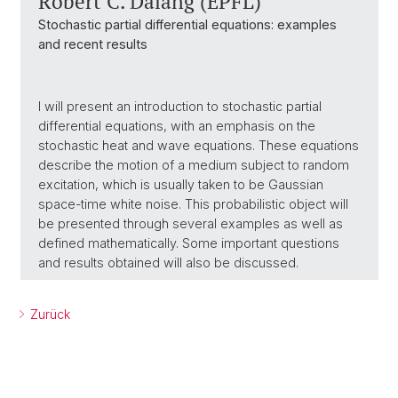
Robert C. Dalang (EPFL)
Stochastic partial differential equations: examples
and recent results
I will present an introduction to stochastic partial
differential equations, with an emphasis on the
stochastic heat and wave equations. These equations
describe the motion of a medium subject to random
excitation, which is usually taken to be Gaussian
space-time white noise. This probabilistic object will
be presented through several examples as well as
defined mathematically. Some important questions
and results obtained will also be discussed.
Zurück