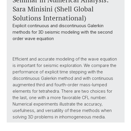
Sara Minisini (Shell Global
Solutions International)
Explicit continuous and discontinuous Galerkin
methods for 3D seismic modeling with the second
order wave equation
Efficient and accurate modeling of the wave equation
is important for seismic exploration. We compare the
performance of explicit time stepping with the
discontinuous Galerkin method and with continuous
augmented third and fourth-order mass-lumped
elements for tetrahedra. There are two choices for
the last, one with a more favorable CFL number.
Numerical experiments illustrate the accuracy,
usefulness, and versatility of these methods when
solving 3D problems in inhomogeneous media.