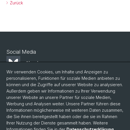
Zurück
Social Media
Bluesky
Wir verwenden Cookies, um Inhalte und Anzeigen zu
personalisieren, Funktionen für soziale Medien anbieten zu
Mastodon
können und die Zugriffe auf unserer Website zu analysieren.
Außerdem geben wir Informationen zu Ihrer Verwendung
unserer Website an unsere Partner für soziale Medien,
LinkedIn
Werbung und Analysen weiter. Unsere Partner führen diese
Informationen möglicherweise mit weiteren Daten zusammen,
die Sie ihnen bereitgestellt haben oder die sie im Rahmen
Instagram
Ihrer Nutzung der Dienste gesammelt haben. Weitere
Informationen finden Sie in der
Datenschutzerklärung
.