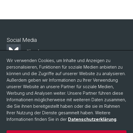
Social Media
Bluesky
Wir verwenden Cookies, um Inhalte und Anzeigen zu
personalisieren, Funktionen für soziale Medien anbieten zu
Mastodon
können und die Zugriffe auf unserer Website zu analysieren.
Außerdem geben wir Informationen zu Ihrer Verwendung
unserer Website an unsere Partner für soziale Medien,
LinkedIn
Werbung und Analysen weiter. Unsere Partner führen diese
Informationen möglicherweise mit weiteren Daten zusammen,
die Sie ihnen bereitgestellt haben oder die sie im Rahmen
Instagram
Ihrer Nutzung der Dienste gesammelt haben. Weitere
Informationen finden Sie in der
Datenschutzerklärung
.
© Universität Basel