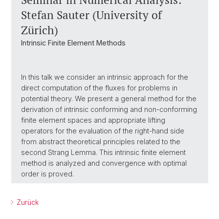
Stefan Sauter (University of
Zürich)
Intrinsic Finite Element Methods
In this talk we consider an intrinsic approach for the
direct computation of the fluxes for problems in
potential theory. We present a general method for the
derivation of intrinsic conforming and non-conforming
finite element spaces and appropriate lifting
operators for the evaluation of the right-hand side
from abstract theoretical principles related to the
second Strang Lemma. This intrinsic finite element
method is analyzed and convergence with optimal
order is proved.
Zurück