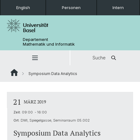
English
Personen
Intern
Departement
Mathematik und Informatik
Suche
Symposium Data Analytics
21
MÄRZ 2019
Zeit:
09:00 - 16:00
Ort:
DMI, Spiegelgasse, Seminarraum 05.002
Symposium Data Analytics