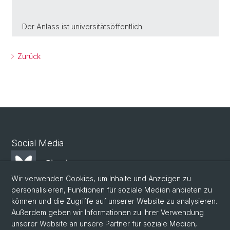
Der Anlass ist universitätsöffentlich.
Zurück
Social Media
Bluesky
Wir verwenden Cookies, um Inhalte und Anzeigen zu
personalisieren, Funktionen für soziale Medien anbieten zu
Mastodon
können und die Zugriffe auf unserer Website zu analysieren.
Außerdem geben wir Informationen zu Ihrer Verwendung
unserer Website an unsere Partner für soziale Medien,
LinkedIn