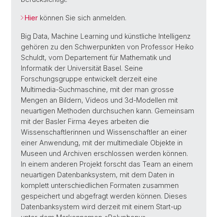
Hier
können Sie sich anmelden.
Big Data, Machine Learning und künstliche Intelligenz
gehören zu den Schwerpunkten von Professor Heiko
Schuldt, vom Departement für Mathematik und
Informatik der Universität Basel. Seine
Forschungsgruppe entwickelt derzeit eine
Multimedia-Suchmaschine, mit der man grosse
Mengen an Bildern, Videos und 3d-Modellen mit
neuartigen Methoden durchsuchen kann. Gemeinsam
mit der Basler Firma 4eyes arbeiten die
Wissenschaftlerinnen und Wissenschaftler an einer
einer Anwendung, mit der multimediale Objekte in
Museen und Archiven erschlossen werden können.
In einem anderen Projekt forscht das Team an einem
neuartigen Datenbanksystem, mit dem Daten in
komplett unterschiedlichen Formaten zusammen
gespeichert und abgefragt werden können. Dieses
Datenbanksystem wird derzeit mit einem Start-up