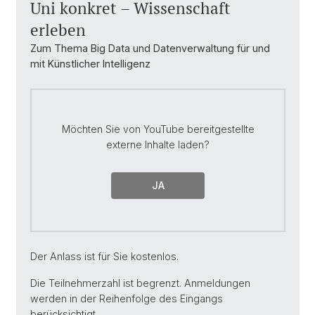
Uni konkret – Wissenschaft
erleben
Zum Thema Big Data und Datenverwaltung für und
mit Künstlicher Intelligenz
Möchten Sie von
YouTube
bereitgestellte
externe Inhalte laden?
JA
Der Anlass ist für Sie kostenlos.
Die Teilnehmerzahl ist begrenzt. Anmeldungen
werden in der Reihenfolge des Eingangs
berücksichtigt.