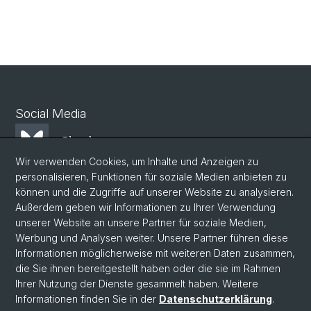
Social Media
Bluesky
Wir verwenden Cookies, um Inhalte und Anzeigen zu
personalisieren, Funktionen für soziale Medien anbieten zu
Mastodon
können und die Zugriffe auf unserer Website zu analysieren.
Außerdem geben wir Informationen zu Ihrer Verwendung
unserer Website an unsere Partner für soziale Medien,
LinkedIn
Werbung und Analysen weiter. Unsere Partner führen diese
Informationen möglicherweise mit weiteren Daten zusammen,
die Sie ihnen bereitgestellt haben oder die sie im Rahmen
Instagram
Ihrer Nutzung der Dienste gesammelt haben. Weitere
Informationen finden Sie in der
Datenschutzerklärung
.