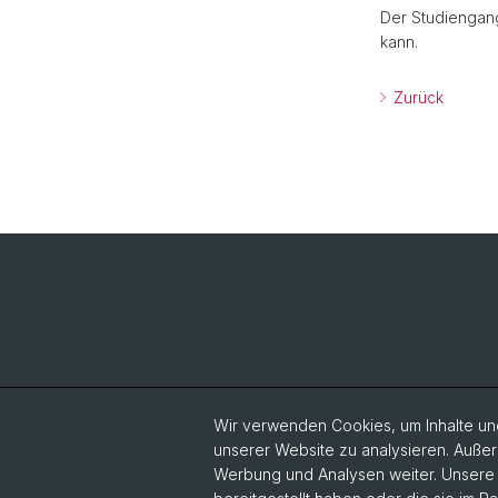
Der Studiengang
kann.
Zurück
Wir verwenden Cookies, um Inhalte und
unserer Website zu analysieren. Außer
Werbung und Analysen weiter. Unsere P