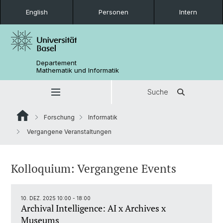
English
Personen
Intern
Departement
Mathematik und Informatik
Suche
Forschung
Informatik
Vergangene Veranstaltungen
Kolloquium: Vergangene Events
10. DEZ. 2025 10:00 - 18:00
Archival Intelligence: AI x Archives x
Museums