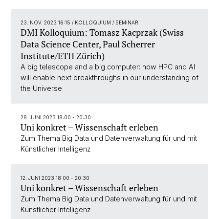
23. NOV. 2023 16:15
/ KOLLOQUIUM / SEMINAR
DMI Kolloquium: Tomasz Kacprzak (Swiss
Data Science Center, Paul Scherrer
Institute/ETH Zürich)
A big telescope and a big computer: how HPC and AI
will enable next breakthroughs in our understanding of
the Universe
28. JUNI 2023 18:00 - 20:30
Uni konkret – Wissenschaft erleben
Zum Thema Big Data und Datenverwaltung für und mit
Künstlicher Intelligenz
12. JUNI 2023 18:00 - 20:30
Uni konkret – Wissenschaft erleben
Zum Thema Big Data und Datenverwaltung für und mit
Künstlicher Intelligenz