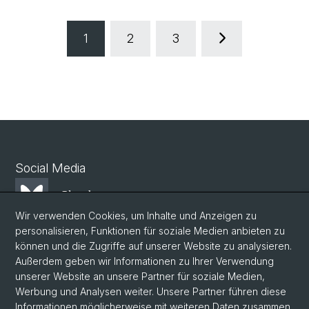
1
2
3
Social Media
Bluesky
Wir verwenden Cookies, um Inhalte und Anzeigen zu
personalisieren, Funktionen für soziale Medien anbieten zu
Mastodon
können und die Zugriffe auf unserer Website zu analysieren.
Außerdem geben wir Informationen zu Ihrer Verwendung
unserer Website an unsere Partner für soziale Medien,
LinkedIn
Werbung und Analysen weiter. Unsere Partner führen diese
Informationen möglicherweise mit weiteren Daten zusammen,