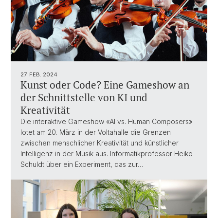
27. FEB. 2024
Kunst oder Code? Eine Gameshow an
der Schnittstelle von KI und
Kreativität
Die interaktive Gameshow «AI vs. Human Composers»
lotet am 20. März in der Voltahalle die Grenzen
zwischen menschlicher Kreativität und künstlicher
Intelligenz in der Musik aus. Informatikprofessor Heiko
Schuldt über ein Experiment, das zur…