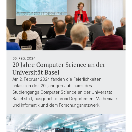
05. FEB. 2024
20 Jahre Computer Science an der
Universität Basel
Am 2. Februar 2024 fanden die Feierlichkeiten
anlässlich des 20-jährigen Jubiläums des
Studiengangs Computer Science an der Universität
Basel statt, ausgerichtet vom Departement Mathematik
und Informatik und dem Forschungsnetzwerk…