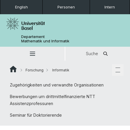
English
Personen
Intern
Departement
Mathematik und Informatik
Suche
Forschung
Informatik
Zugehörigkeiten und verwandte Organisationen
Bewerbungen um drittmittelfinanzierte NTT
Assistenzprofessuren
Seminar für Doktorierende