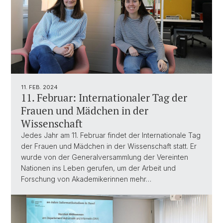
11. FEB. 2024
11. Februar: Internationaler Tag der
Frauen und Mädchen in der
Wissenschaft
Jedes Jahr am 11. Februar findet der Internationale Tag
der Frauen und Mädchen in der Wissenschaft statt. Er
wurde von der Generalversammlung der Vereinten
Nationen ins Leben gerufen, um der Arbeit und
Forschung von Akademikerinnen mehr…