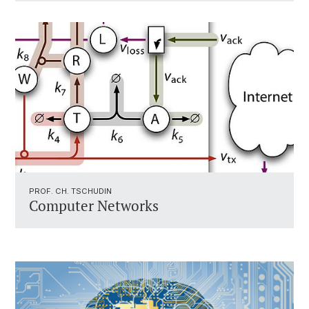
PROF. CH. TSCHUDIN
Computer Networks