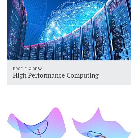
PROF. F. CIORBA
High Performance Computing