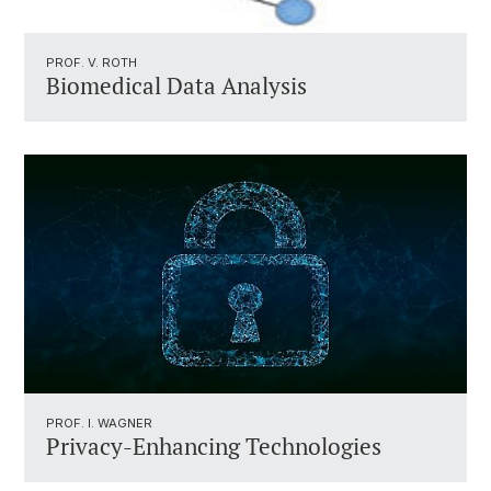
PROF. V. ROTH
Biomedical Data Analysis
PROF. I. WAGNER
Privacy-Enhancing Technologies