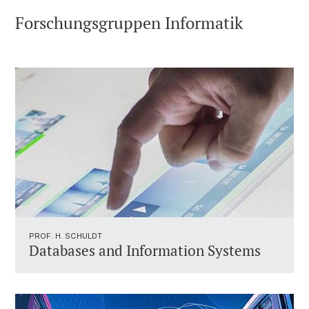
Forschungsgruppen Informatik
PROF. H. SCHULDT
Databases and Information Systems