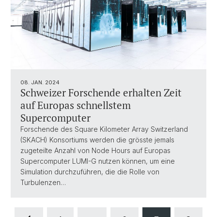
08. JAN. 2024
Schweizer Forschende erhalten Zeit
auf Europas schnellstem
Supercomputer
Forschende des Square Kilometer Array Switzerland
(SKACH) Konsortiums werden die grösste jemals
zugeteilte Anzahl von Node Hours auf Europas
Supercomputer LUMI-G nutzen können, um eine
Simulation durchzuführen, die die Rolle von
Turbulenzen…