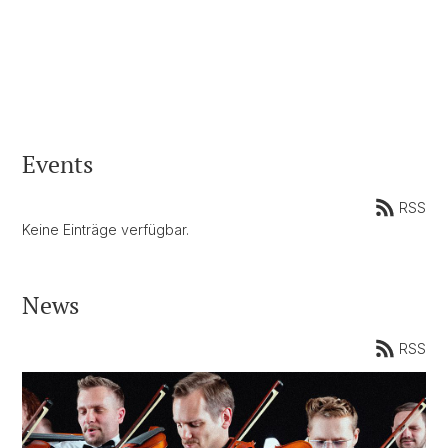
Events
RSS
Keine Einträge verfügbar.
News
RSS