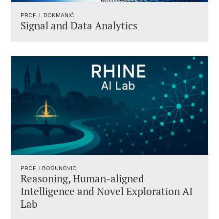
PROF. I. DOKMANIĆ
Signal and Data Analytics
PROF. I BOGUNOVIC
Reasoning, Human-aligned
Intelligence and Novel Exploration AI
Lab