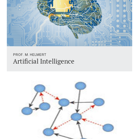
PROF. M. HELMERT
Artificial Intelligence