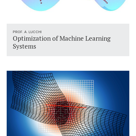
PROF. A. LUCCHI
Optimization of Machine Learning
Systems