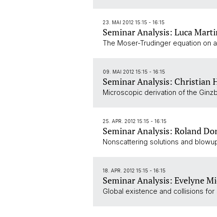
23. MAI 2012 15:15 - 16:15
Seminar Analysis: Luca Marti
The Moser-Trudinger equation on a
09. MAI 2012 15:15 - 16:15
Seminar Analysis: Christian 
Microscopic derivation of the Gin
25. APR. 2012 15:15 - 16:15
Seminar Analysis: Roland Do
Nonscattering solutions and blowup a
18. APR. 2012 15:15 - 16:15
Seminar Analysis: Evelyne Mi
Global existence and collisions for