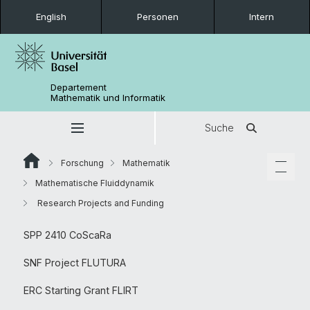
English
Personen
Intern
Departement
Mathematik und Informatik
Suche
Forschung
Mathematik
Mathematische Fluiddynamik
Research Projects and Funding
SPP 2410 CoScaRa
SNF Project FLUTURA
ERC Starting Grant FLIRT