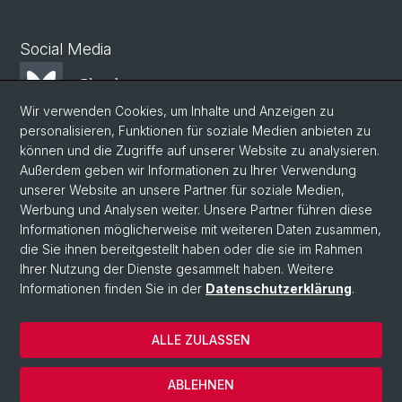
Social Media
Bluesky
Wir verwenden Cookies, um Inhalte und Anzeigen zu
personalisieren, Funktionen für soziale Medien anbieten zu
Mastodon
können und die Zugriffe auf unserer Website zu analysieren.
Außerdem geben wir Informationen zu Ihrer Verwendung
unserer Website an unsere Partner für soziale Medien,
LinkedIn
Werbung und Analysen weiter. Unsere Partner führen diese
Informationen möglicherweise mit weiteren Daten zusammen,
die Sie ihnen bereitgestellt haben oder die sie im Rahmen
Instagram
Ihrer Nutzung der Dienste gesammelt haben. Weitere
Informationen finden Sie in der
Datenschutzerklärung
.
© Universität Basel
ALLE ZULASSEN
Datenschutzerklärung
Phil.Nat. Fakultät
ABLEHNEN
Impressum