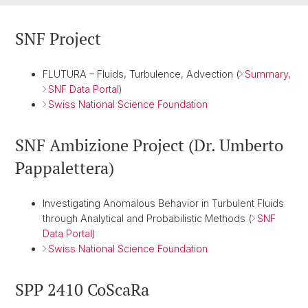
SNF Project
FLUTURA – Fluids, Turbulence, Advection (
Summary
,
SNF Data Portal
)
Swiss National Science Foundation
SNF Ambizione Project (Dr. Umberto
Pappalettera)
Investigating Anomalous Behavior in Turbulent Fluids
through Analytical and Probabilistic Methods (
SNF
Data Portal
)
Swiss National Science Foundation
SPP 2410 CoScaRa