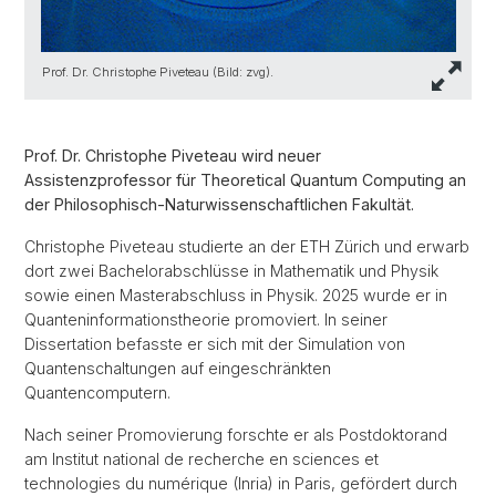
Prof. Dr. Christophe Piveteau (Bild: zvg).
Prof. Dr. Christophe Piveteau wird neuer
Assistenzprofessor für Theoretical Quantum Computing an
der Philosophisch-Naturwissenschaftlichen Fakultät.
Christophe Piveteau studierte an der ETH Zürich und erwarb
dort zwei Bachelorabschlüsse in Mathematik und Physik
sowie einen Masterabschluss in Physik. 2025 wurde er in
Quanteninformationstheorie promoviert. In seiner
Dissertation befasste er sich mit der Simulation von
Quantenschaltungen auf eingeschränkten
Quantencomputern.
Nach seiner Promovierung forschte er als Postdoktorand
am Institut national de recherche en sciences et
technologies du numérique (Inria) in Paris, gefördert durch