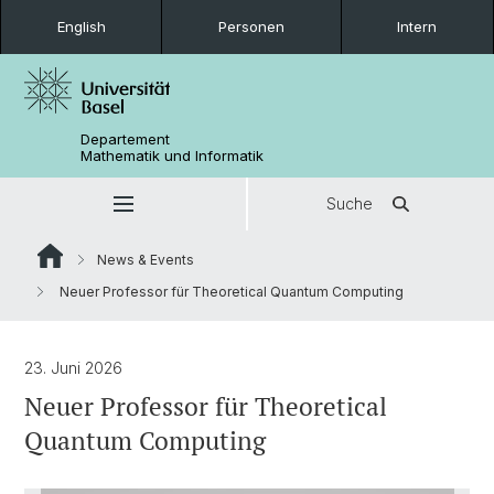
English
Personen
Intern
Departement
Mathematik und Informatik
Suche
News & Events
Neuer Professor für Theoretical Quantum Computing
23. Juni 2026
Neuer Professor für Theoretical
Quantum Computing