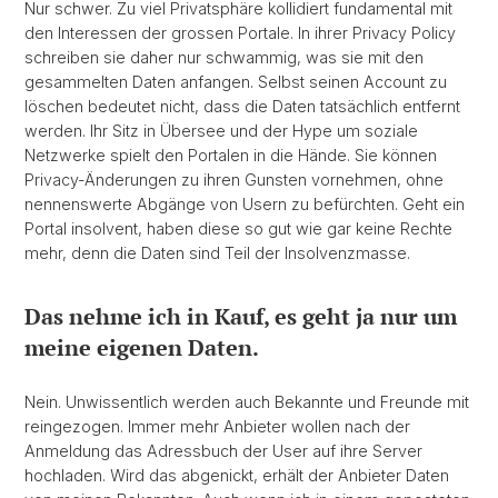
Nur schwer. Zu viel Privatsphäre kollidiert fundamental mit
den Interessen der grossen Portale. In ihrer Privacy Policy
schreiben sie daher nur schwammig, was sie mit den
gesammelten Daten anfangen. Selbst seinen Account zu
löschen bedeutet nicht, dass die Daten tatsächlich entfernt
werden. Ihr Sitz in Übersee und der Hype um soziale
Netzwerke spielt den Portalen in die Hände. Sie können
Privacy-Änderungen zu ihren Gunsten vornehmen, ohne
nennenswerte Abgänge von Usern zu befürchten. Geht ein
Portal insolvent, haben diese so gut wie gar keine Rechte
mehr, denn die Daten sind Teil der Insolvenzmasse.
Das nehme ich in Kauf, es geht ja nur um
meine eigenen Daten.
Nein. Unwissentlich werden auch Bekannte und Freunde mit
reingezogen. Immer mehr Anbieter wollen nach der
Anmeldung das Adressbuch der User auf ihre Server
hochladen. Wird das abgenickt, erhält der Anbieter Daten