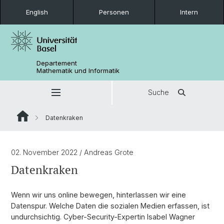
English
Personen
Intern
Departement
Mathematik und Informatik
Suche
Datenkraken
02. November 2022
/ Andreas Grote
Datenkraken
Wenn wir uns online bewegen, hinterlassen wir eine
Datenspur. Welche Daten die sozialen Medien erfassen, ist
undurchsichtig. Cyber-Security-Expertin Isabel Wagner