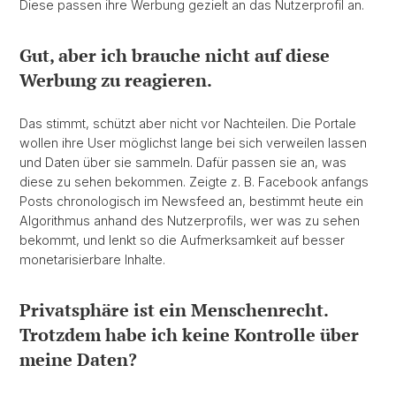
Diese passen ihre Werbung gezielt an das Nutzerprofil an.
Gut, aber ich brauche nicht auf diese
Werbung zu reagieren.
Das stimmt, schützt aber nicht vor Nachteilen. Die Portale
wollen ihre User möglichst lange bei sich verweilen lassen
und Daten über sie sammeln. Dafür passen sie an, was
diese zu sehen bekommen. Zeigte z. B. Facebook anfangs
Posts chronologisch im Newsfeed an, bestimmt heute ein
Algorithmus anhand des Nutzerprofils, wer was zu sehen
bekommt, und lenkt so die Aufmerksamkeit auf besser
monetarisierbare Inhalte.
Privatsphäre ist ein Menschenrecht.
Trotzdem habe ich keine Kontrolle über
meine Daten?