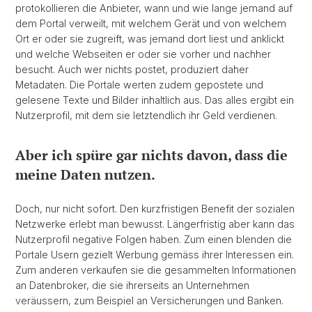
protokollieren die Anbieter, wann und wie lange jemand auf
dem Portal verweilt, mit welchem Gerät und von welchem
Ort er oder sie zugreift, was jemand dort liest und anklickt
und welche Webseiten er oder sie vorher und nachher
besucht. Auch wer nichts postet, produziert daher
Metadaten. Die Portale werten zudem gepostete und
gelesene Texte und Bilder inhaltlich aus. Das alles ergibt ein
Nutzerprofil, mit dem sie letztendlich ihr Geld verdienen.
Aber ich spüre gar nichts davon, dass die
meine Daten nutzen.
Doch, nur nicht sofort. Den kurzfristigen Benefit der sozialen
Netzwerke erlebt man bewusst. Längerfristig aber kann das
Nutzerprofil negative Folgen haben. Zum einen blenden die
Portale Usern gezielt Werbung gemäss ihrer Interessen ein.
Zum anderen verkaufen sie die gesammelten Informationen
an Datenbroker, die sie ihrerseits an Unternehmen
veräussern, zum Beispiel an Versicherungen und Banken.