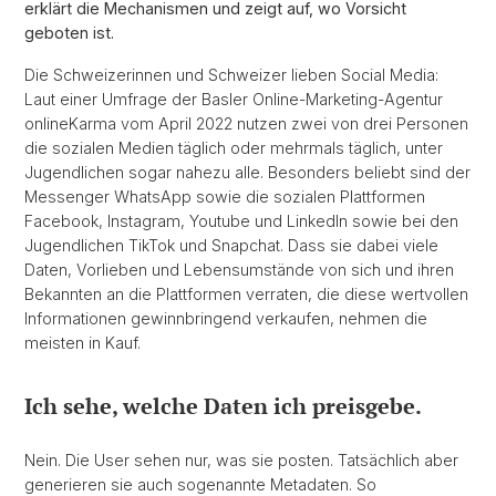
erklärt die Mechanismen und zeigt auf, wo Vorsicht
geboten ist.
Die Schweizerinnen und Schweizer lieben Social Media:
Laut einer Umfrage der Basler Online-Marketing-Agentur
onlineKarma vom April 2022 nutzen zwei von drei Personen
die sozialen Medien täglich oder mehrmals täglich, unter
Jugendlichen sogar nahezu alle. Besonders beliebt sind der
Messenger WhatsApp sowie die sozialen Plattformen
Facebook, Instagram, Youtube und LinkedIn sowie bei den
Jugendlichen TikTok und Snapchat. Dass sie dabei viele
Daten, Vorlieben und Lebensumstände von sich und ihren
Bekannten an die Plattformen verraten, die diese wertvollen
Informationen gewinnbringend verkaufen, nehmen die
meisten in Kauf.
Ich sehe, welche Daten ich preisgebe.
Nein. Die User sehen nur, was sie posten. Tatsächlich aber
generieren sie auch sogenannte Metadaten. So