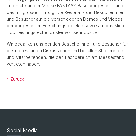
Informatik an der Messe FANTASY Basel vorgestellt - und
das mit grossem Erfolg. Die Resonanz der Besucherinnen
und Besucher auf die verschiedenen Demos und Videos
der vorgestellten Forschungsprojekte sowie auf das Micro-
Hochleistungsrechencluster war sehr positiv.
Wir bedanken uns bei den Besucherinnen und Besucher für
die interessanten Diskussionen und bei allen Studierenden
und Mitarbeitenden, die den Fachbereich am Messestand
vertreten haben.
Zurück
Social Media