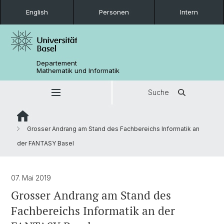
English
Personen
Intern
Departement
Mathematik und Informatik
Suche
Grosser Andrang am Stand des Fachbereichs Informatik an
der FANTASY Basel
07. Mai 2019
Grosser Andrang am Stand des
Fachbereichs Informatik an der