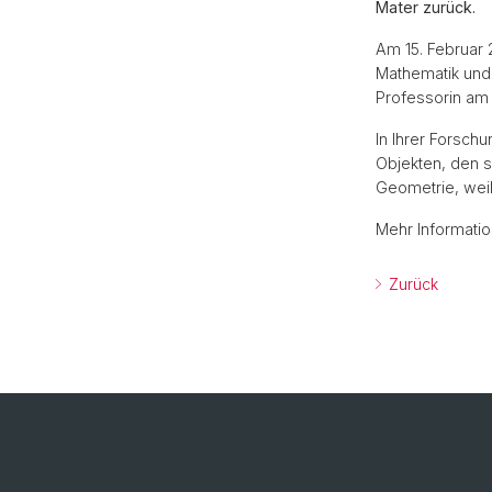
Mater zurück.
Am 15. Februar
Mathematik und 
Professorin am 
In Ihrer Forsch
Objekten, den 
Geometrie, wei
Mehr Informatio
Zurück