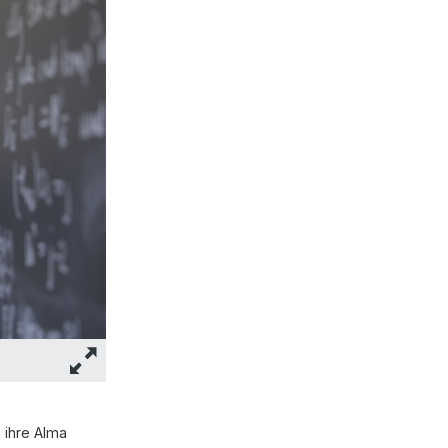
 ihre Alma