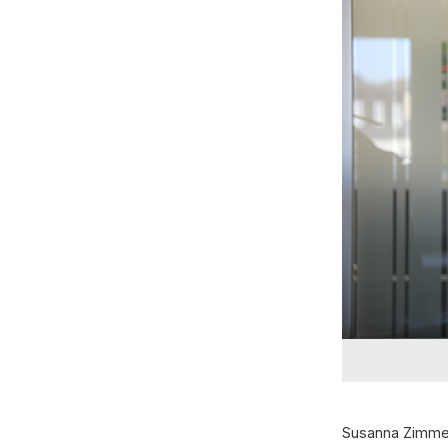
Susanna Zimmerm