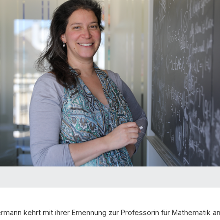
ann kehrt mit ihrer Ernennung zur Professorin für Mathematik an