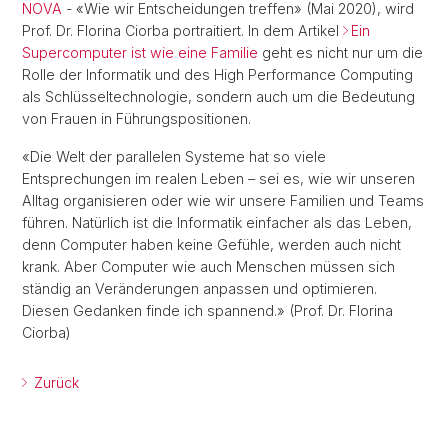
NOVA
- «Wie wir Entscheidungen treffen» (Mai 2020), wird
Prof. Dr. Florina Ciorba portraitiert. In dem Artikel
Ein
Supercomputer ist wie eine Familie
geht es nicht nur um die
Rolle der Informatik und des High Performance Computing
als Schlüsseltechnologie, sondern auch um die Bedeutung
von Frauen in Führungspositionen.
«Die Welt der parallelen Systeme hat so viele
Entsprechungen im realen Leben – sei es, wie wir unseren
Alltag organisieren oder wie wir unsere Familien und Teams
führen. Natürlich ist die Informatik einfacher als das Leben,
denn Computer haben keine Gefühle, werden auch nicht
krank. Aber Computer wie auch Menschen müssen sich
ständig an Veränderungen anpassen und optimieren.
Diesen Gedanken finde ich spannend.» (Prof. Dr. Florina
Ciorba)
Zurück