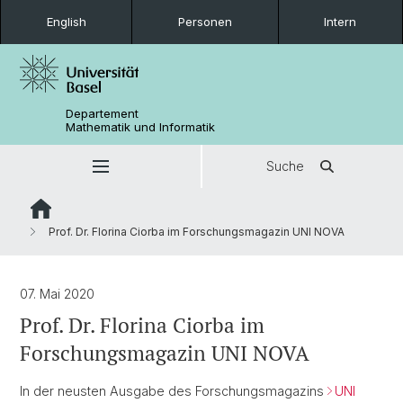
English
Personen
Intern
Departement
Mathematik und Informatik
Suche
Prof. Dr. Florina Ciorba im Forschungsmagazin UNI NOVA
07. Mai 2020
Prof. Dr. Florina Ciorba im
Forschungsmagazin UNI NOVA
In der neusten Ausgabe des Forschungsmagazins
UNI