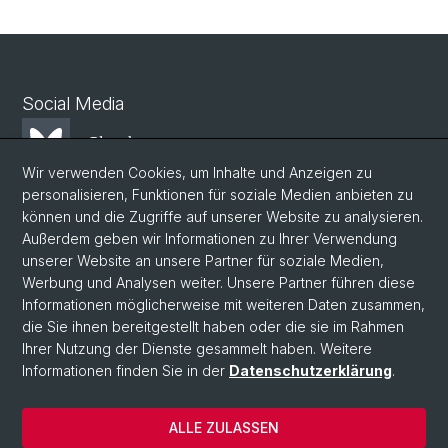
Social Media
Bluesky
Wir verwenden Cookies, um Inhalte und Anzeigen zu
personalisieren, Funktionen für soziale Medien anbieten zu
Mastodon
können und die Zugriffe auf unserer Website zu analysieren.
Außerdem geben wir Informationen zu Ihrer Verwendung
unserer Website an unsere Partner für soziale Medien,
LinkedIn
Werbung und Analysen weiter. Unsere Partner führen diese
Informationen möglicherweise mit weiteren Daten zusammen,
die Sie ihnen bereitgestellt haben oder die sie im Rahmen
Instagram
Ihrer Nutzung der Dienste gesammelt haben. Weitere
Informationen finden Sie in der
Datenschutzerklärung
.
© Universität Basel
ALLE ZULASSEN
Datenschutzerklärung