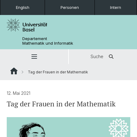
English
Personen
Intern
Departement
Mathematik und Informatik
Suche
Tag der Frauen in der Mathematik
12. Mai 2021
Tag der Frauen in der Mathematik