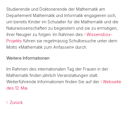
Studierende und Doktorierende der Mathematik am
Departement Mathematik und Informatik engagieren sich,
um bereits Kinder im Schulalter für die Mathematik und die
Naturwissenschaften zu begeistern und sie zu ermutigen,
ihrer Neugier zu folgen. Im Rahmen des
Wissensbox-
Projekts
führen sie regelmässig Schulbesuche unter dem
Motto «Mathematik zum Anfassen» durch.
Weitere Informationen
Im Rahmen des internationalen Tag der Frauen in der
Mathematik finden jährlich Veranstaltungen statt.
Weiterführende Informationen finden Sie auf der
Webseite
des 12. Mai
.
Zurück