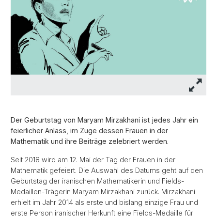
Der Geburtstag von Maryam Mirzakhani ist jedes Jahr ein
feierlicher Anlass, im Zuge dessen Frauen in der
Mathematik und ihre Beiträge zelebriert werden.
Seit 2018 wird am 12. Mai der Tag der Frauen in der
Mathematik gefeiert. Die Auswahl des Datums geht auf den
Geburtstag der iranischen Mathematikerin und Fields-
Medaillen-Trägerin Maryam Mirzakhani zurück. Mirzakhani
erhielt im Jahr 2014 als erste und bislang einzige Frau und
erste Person iranischer Herkunft eine Fields-Medaille für