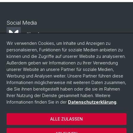
Social Media
Bluesky
Wir verwenden Cookies, um Inhalte und Anzeigen zu
personalisieren, Funktionen für soziale Medien anbieten zu
Mastodon
können und die Zugriffe auf unserer Website zu analysieren.
Außerdem geben wir Informationen zu Ihrer Verwendung
unserer Website an unsere Partner für soziale Medien,
LinkedIn
Werbung und Analysen weiter. Unsere Partner führen diese
Informationen möglicherweise mit weiteren Daten zusammen,
die Sie ihnen bereitgestellt haben oder die sie im Rahmen
Instagram
Ihrer Nutzung der Dienste gesammelt haben. Weitere
Informationen finden Sie in der
Datenschutzerklärung
.
© Universität Basel
ALLE ZULASSEN
Datenschutzerklärung
Phil.Nat. Fakultät