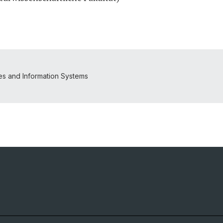
s and Information Systems