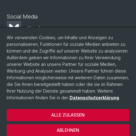
Social Media
Bluesky
Wir verwenden Cookies, um Inhalte und Anzeigen zu
personalisieren, Funktionen für soziale Medien anbieten zu
Mastodon
können und die Zugriffe auf unserer Website zu analysieren.
Außerdem geben wir Informationen zu Ihrer Verwendung
unserer Website an unsere Partner für soziale Medien,
LinkedIn
Werbung und Analysen weiter. Unsere Partner führen diese
Informationen möglicherweise mit weiteren Daten zusammen,
die Sie ihnen bereitgestellt haben oder die sie im Rahmen
Instagram
Ihrer Nutzung der Dienste gesammelt haben. Weitere
Informationen finden Sie in der
Datenschutzerklärung
.
© Universität Basel
ALLE ZULASSEN
Datenschutzerklärung
Phil.Nat. Fakultät
ABLEHNEN
Impressum