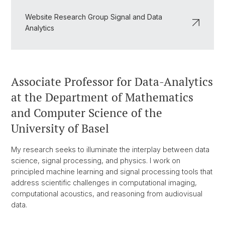
Website Research Group Signal and Data
Analytics
Associate Professor for Data-Analytics
at the Department of Mathematics
and Computer Science of the
University of Basel
My research seeks to illuminate the interplay between data
science, signal processing, and physics. I work on
principled machine learning and signal processing tools that
address scientific challenges in computational imaging,
computational acoustics, and reasoning from audiovisual
data.