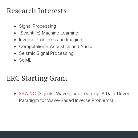
Research Interests
Signal Processing
(Scientific) Machine Learning
Inverse Problems and Imaging
Computational Acoustics and Audio
Seismic Signal Processing
SciML
ERC Starting Grant
SWING
(Signals, Waves, and Learning: A Data-Driven
Paradigm for Wave-Based Inverse Problems)