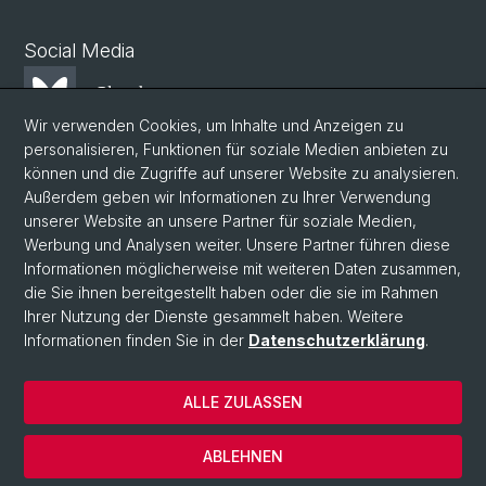
Social Media
Bluesky
Wir verwenden Cookies, um Inhalte und Anzeigen zu
personalisieren, Funktionen für soziale Medien anbieten zu
Mastodon
können und die Zugriffe auf unserer Website zu analysieren.
Außerdem geben wir Informationen zu Ihrer Verwendung
unserer Website an unsere Partner für soziale Medien,
LinkedIn
Werbung und Analysen weiter. Unsere Partner führen diese
Informationen möglicherweise mit weiteren Daten zusammen,
die Sie ihnen bereitgestellt haben oder die sie im Rahmen
Instagram
Ihrer Nutzung der Dienste gesammelt haben. Weitere
Informationen finden Sie in der
Datenschutzerklärung
.
© Universität Basel
ALLE ZULASSEN
Datenschutzerklärung
Phil.Nat. Fakultät
ABLEHNEN
Impressum