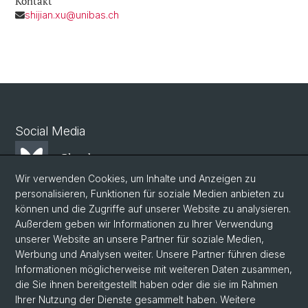
Kontakt
shijian.xu@unibas.ch
Social Media
Bluesky
Wir verwenden Cookies, um Inhalte und Anzeigen zu
personalisieren, Funktionen für soziale Medien anbieten zu
Mastodon
können und die Zugriffe auf unserer Website zu analysieren.
Außerdem geben wir Informationen zu Ihrer Verwendung
unserer Website an unsere Partner für soziale Medien,
LinkedIn
Werbung und Analysen weiter. Unsere Partner führen diese
Informationen möglicherweise mit weiteren Daten zusammen,
die Sie ihnen bereitgestellt haben oder die sie im Rahmen
Instagram
Ihrer Nutzung der Dienste gesammelt haben. Weitere