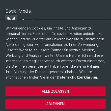
Social Media
Bluesky
Wir verwenden Cookies, um Inhalte und Anzeigen zu
personalisieren, Funktionen für soziale Medien anbieten zu
Mastodon
können und die Zugriffe auf unserer Website zu analysieren.
Außerdem geben wir Informationen zu Ihrer Verwendung
unserer Website an unsere Partner für soziale Medien,
LinkedIn
Werbung und Analysen weiter. Unsere Partner führen diese
Informationen möglicherweise mit weiteren Daten zusammen,
die Sie ihnen bereitgestellt haben oder die sie im Rahmen
Instagram
Ihrer Nutzung der Dienste gesammelt haben. Weitere
Informationen finden Sie in der
Datenschutzerklärung
.
© Universität Basel
ALLE ZULASSEN
Datenschutzerklärung
Phil.Nat. Fakultät
ABLEHNEN
Impressum