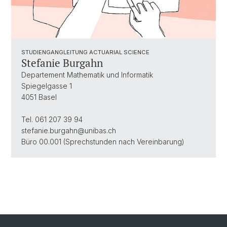
STUDIENGANGLEITUNG ACTUARIAL SCIENCE
Stefanie Burgahn
Departement Mathematik und Informatik
Spiegelgasse 1
4051 Basel
Tel. 061 207 39 94
stefanie.burgahn@
unibas.ch
Büro 00.001 (Sprechstunden nach Vereinbarung)