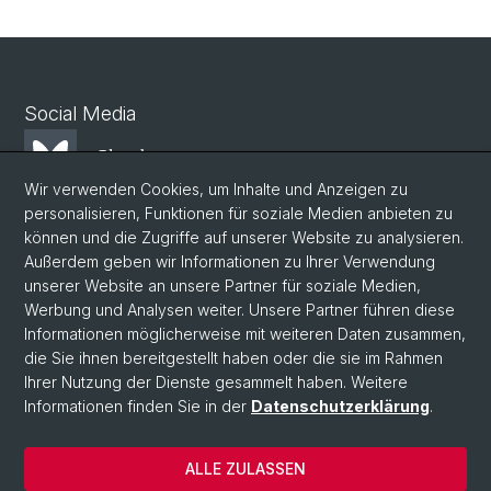
Social Media
Bluesky
Wir verwenden Cookies, um Inhalte und Anzeigen zu
personalisieren, Funktionen für soziale Medien anbieten zu
Mastodon
können und die Zugriffe auf unserer Website zu analysieren.
Außerdem geben wir Informationen zu Ihrer Verwendung
unserer Website an unsere Partner für soziale Medien,
LinkedIn
Werbung und Analysen weiter. Unsere Partner führen diese
Informationen möglicherweise mit weiteren Daten zusammen,
die Sie ihnen bereitgestellt haben oder die sie im Rahmen
Instagram
Ihrer Nutzung der Dienste gesammelt haben. Weitere
Informationen finden Sie in der
Datenschutzerklärung
.
© Universität Basel
ALLE ZULASSEN
Datenschutzerklärung