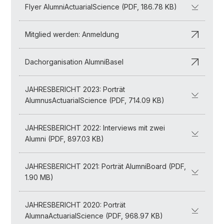
Flyer AlumniActuarialScience (PDF, 186.78 KB)
Mitglied werden: Anmeldung
Dachorganisation AlumniBasel
JAHRESBERICHT 2023: Porträt
AlumnusActuarialScience (PDF, 714.09 KB)
JAHRESBERICHT 2022: Interviews mit zwei
Alumni (PDF, 897.03 KB)
JAHRESBERICHT 2021: Porträt AlumniBoard (PDF,
1.90 MB)
JAHRESBERICHT 2020: Porträt
AlumnaActuarialScience (PDF, 968.97 KB)