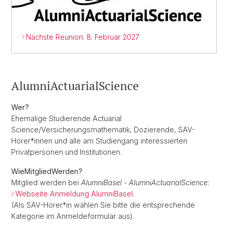
Nächste Reunion: 8. Februar 2027
AlumniActuarialScience
Wer?
Ehemalige Studierende Actuarial
Science/Versicherungsmathematik, Dozierende, SAV-
Hörer*innen und alle am Studiengang interessierten
Privatpersonen und Institutionen.
WieMitgliedWerden?
Mitglied werden bei
AlumniBasel - AlumniActuarialScience
:
Webseite Anmeldung AlumniBasel
.
(Als SAV-Hörer*in wählen Sie bitte die entsprechende
Kategorie im Anmeldeformular aus).