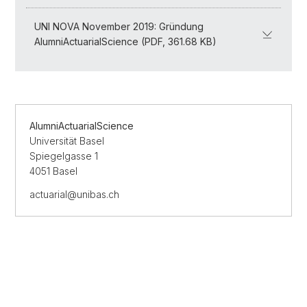
UNI NOVA November 2019: Gründung
AlumniActuarialScience (PDF, 361.68 KB)
AlumniActuarialScience
Universität Basel
Spiegelgasse 1
4051 Basel
actuarial@unibas.ch