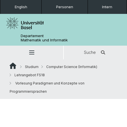
English
Personen
Intern
Departement
Mathematik und Informatik
Suche
Studium
Computer Science (Informatik)
Lehrangebot FS18
Vorlesung Paradigmen und Konzepte von
Programmiersprachen