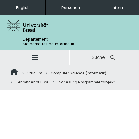
English
Personen
Intern
Departement
Mathematik und Informatik
Suche
Studium
Computer Science (Informatik)
Lehrangebot FS20
Vorlesung Programmierprojekt