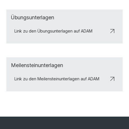
Übungsunterlagen
Link zu den Übungsunterlagen auf ADAM
Meilensteinunterlagen
Link zu den Meilensteinunterlagen auf ADAM