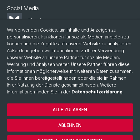
Social Media
Bluesky
Wir verwenden Cookies, um Inhalte und Anzeigen zu
personalisieren, Funktionen für soziale Medien anbieten zu
Mastodon
können und die Zugriffe auf unserer Website zu analysieren.
Außerdem geben wir Informationen zu Ihrer Verwendung
unserer Website an unsere Partner für soziale Medien,
LinkedIn
Werbung und Analysen weiter. Unsere Partner führen diese
Informationen möglicherweise mit weiteren Daten zusammen,
die Sie ihnen bereitgestellt haben oder die sie im Rahmen
Instagram
Ihrer Nutzung der Dienste gesammelt haben. Weitere
Informationen finden Sie in der
Datenschutzerklärung
.
© Universität Basel
ALLE ZULASSEN
Datenschutzerklärung
Phil.Nat. Fakultät
ABLEHNEN
Impressum
Cookies