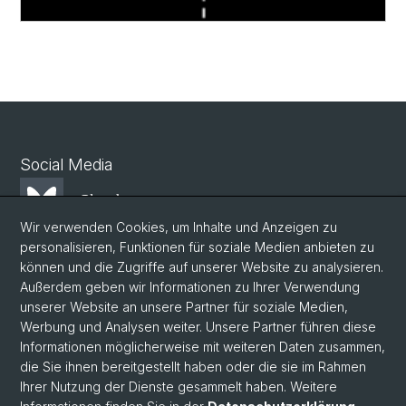
Social Media
Bluesky
Wir verwenden Cookies, um Inhalte und Anzeigen zu
personalisieren, Funktionen für soziale Medien anbieten zu
Mastodon
können und die Zugriffe auf unserer Website zu analysieren.
Außerdem geben wir Informationen zu Ihrer Verwendung
unserer Website an unsere Partner für soziale Medien,
LinkedIn
Werbung und Analysen weiter. Unsere Partner führen diese
Informationen möglicherweise mit weiteren Daten zusammen,
die Sie ihnen bereitgestellt haben oder die sie im Rahmen
Instagram
Ihrer Nutzung der Dienste gesammelt haben. Weitere