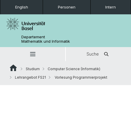
English
Personen
Intern
Departement
Mathematik und Informatik
Suche
Studium
Computer Science (Informatik)
Lehrangebot FS21
Vorlesung Programmierprojekt