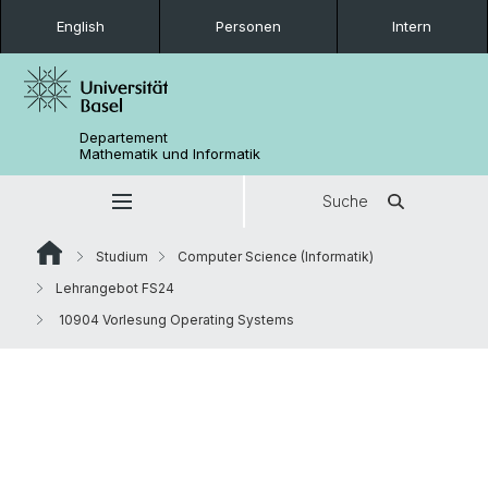
English
Personen
Intern
Departement
Mathematik und Informatik
Suche
Studium
Computer Science (Informatik)
Lehrangebot FS24
10904 Vorlesung Operating Systems