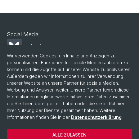
Social Media
Bluesky
Wir verwenden Cookies, um Inhalte und Anzeigen zu
personalisieren, Funktionen für soziale Medien anbieten zu
Mastodon
können und die Zugriffe auf unserer Website zu analysieren.
Außerdem geben wir Informationen zu Ihrer Verwendung
unserer Website an unsere Partner für soziale Medien,
LinkedIn
Werbung und Analysen weiter. Unsere Partner führen diese
Informationen möglicherweise mit weiteren Daten zusammen,
die Sie ihnen bereitgestellt haben oder die sie im Rahmen
Instagram
Ihrer Nutzung der Dienste gesammelt haben. Weitere
Informationen finden Sie in der
Datenschutzerklärung
.
© Universität Basel
ALLE ZULASSEN
Datenschutzerklärung