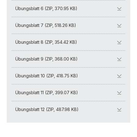
Übungsblatt 6 (ZIP, 370.95 KB)
Übungsblatt 7 (ZIP, 518.26 KB)
Übungsblatt 8 (ZIP, 354.42 KB)
Übungsblatt 9 (ZIP, 368.00 KB)
Übungsblatt 10 (ZIP, 418.75 KB)
Übungsblatt 11 (ZIP, 399.07 KB)
Übungsblatt 12 (ZIP, 487.98 KB)