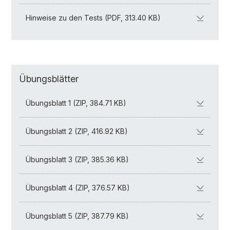
Hinweise zu den Tests (PDF, 313.40 KB)
Übungsblätter
Übungsblatt 1 (ZIP, 384.71 KB)
Übungsblatt 2 (ZIP, 416.92 KB)
Übungsblatt 3 (ZIP, 385.36 KB)
Übungsblatt 4 (ZIP, 376.57 KB)
Übungsblatt 5 (ZIP, 387.79 KB)