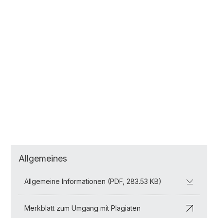
Allgemeines
Allgemeine Informationen (PDF, 283.53 KB)
Merkblatt zum Umgang mit Plagiaten