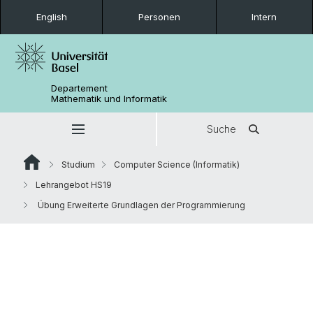
English
Personen
Intern
Departement
Mathematik und Informatik
Suche
Studium
Computer Science (Informatik)
Lehrangebot HS19
Übung Erweiterte Grundlagen der Programmierung