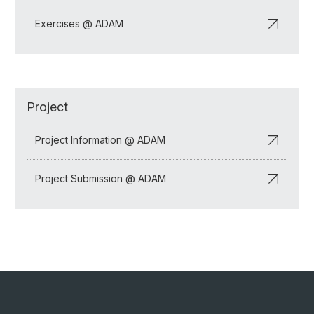
Exercises @ ADAM
Project
Project Information @ ADAM
Project Submission @ ADAM