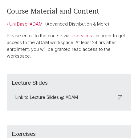
Course Material and Content
Uni Basel ADAM
(Advanced Distribution & More)
Please enroll to the course via
services
in order to get
access to the ADAM workspace. At least 24 hrs after
enrollment, you will be granted read access to the
workspace.
Lecture Slides
Link to Lecture Slides @ ADAM
Exercises