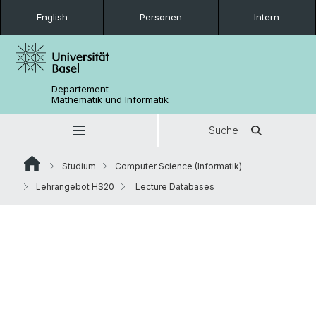
English
Personen
Intern
Departement
Mathematik und Informatik
Suche
Studium
Computer Science (Informatik)
Lehrangebot HS20
Lecture Databases