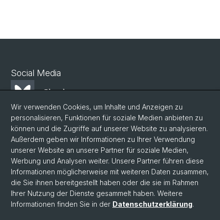
Social Media
Bluesky
Wir verwenden Cookies, um Inhalte und Anzeigen zu
personalisieren, Funktionen für soziale Medien anbieten zu
Mastodon
können und die Zugriffe auf unserer Website zu analysieren.
Außerdem geben wir Informationen zu Ihrer Verwendung
unserer Website an unsere Partner für soziale Medien,
LinkedIn
Werbung und Analysen weiter. Unsere Partner führen diese
Informationen möglicherweise mit weiteren Daten zusammen,
die Sie ihnen bereitgestellt haben oder die sie im Rahmen
Instagram
Ihrer Nutzung der Dienste gesammelt haben. Weitere
Informationen finden Sie in der
Datenschutzerklärung
.