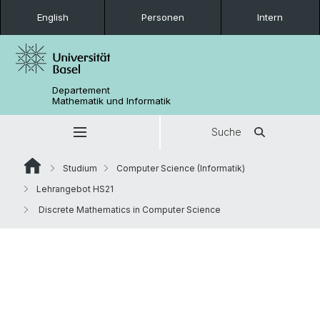
English
Personen
Intern
Departement
Mathematik und Informatik
Suche
Studium
Computer Science (Informatik)
Lehrangebot HS21
Discrete Mathematics in Computer Science