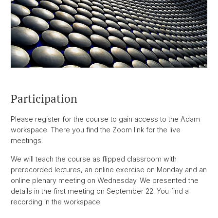
Participation
Please register for the course to gain access to the Adam
workspace. There you find the Zoom link for the live
meetings.
We will teach the course as flipped classroom with
prerecorded lectures, an online exercise on Monday and an
online plenary meeting on Wednesday. We presented the
details in the first meeting on September 22. You find a
recording in the workspace.