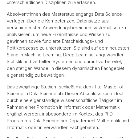
unterschiedlichen Disziplinen zu verfassen.
Absolvent*innen des Masterstudiengangs Data Science
verfügen über die Kompetenzen, Datensätze aus
verschiedensten Anwendungsbereichen systematisch zu
analysieren, um neue Erkenntnisse und Wissen zu
gewinnen sowie fundierte Entscheidungs- und
Politikprozesse zu unterstützen. Sie sind auf dem neuesten
Stand in Machine Learning, Deep Learning, angewandter
Statistik und verteilten Systemen und darauf vorbereitet,
den stetigen Wandel in diesem dynamischen Fachgebiet
eigenständig zu bewältigen.
Das zweijährige Studium schließt mit dem Titel Master of
Science in Data Science ab. Dieser Abschluss kann ideal
durch eine eigenständige wissenschaftliche Tätigkeit im
Rahmen einer Promotion in Informatik oder Mathematik
ergänzt werden, insbesondere im Kontext des PhD-
Programms Data Science am Departement Mathematik und
Informatik oder in verwandten Fachgebieten.