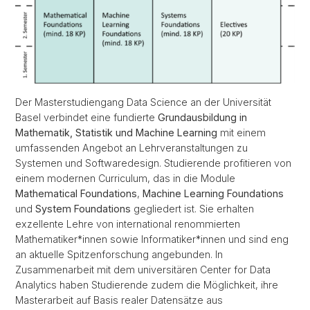
Der Masterstudiengang Data Science an der Universität
Basel verbindet eine fundierte
Grundausbildung in
Mathematik, Statistik und Machine Learning
mit einem
umfassenden Angebot an Lehrveranstaltungen zu
Systemen und Softwaredesign. Studierende profitieren von
einem modernen Curriculum, das in die Module
Mathematical Foundations
,
Machine Learning Foundations
und
System Foundations
gegliedert ist. Sie erhalten
exzellente Lehre von international renommierten
Mathematiker*innen sowie Informatiker*innen und sind eng
an aktuelle Spitzenforschung angebunden. In
Zusammenarbeit mit dem universitären Center for Data
Analytics haben Studierende zudem die Möglichkeit, ihre
Masterarbeit auf Basis realer Datensätze aus