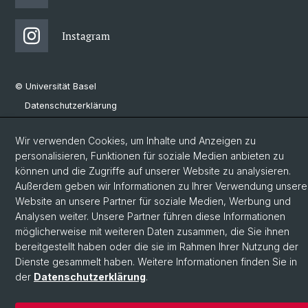
Instagram
© Universität Basel
Datenschutzerklärung
Phil.Nat. Fakultät
Wir verwenden Cookies, um Inhalte und Anzeigen zu
Impressum
personalisieren, Funktionen für soziale Medien anbieten zu
Cookies
können und die Zugriffe auf unserer Website zu analysieren.
Außerdem geben wir Informationen zu Ihrer Verwendung unsere
Website an unsere Partner für soziale Medien, Werbung und
Analysen weiter. Unsere Partner führen diese Informationen
möglicherweise mit weiteren Daten zusammen, die Sie ihnen
bereitgestellt haben oder die sie im Rahmen Ihrer Nutzung der
Dienste gesammelt haben. Weitere Informationen finden Sie in
der
Datenschutzerklärung
.