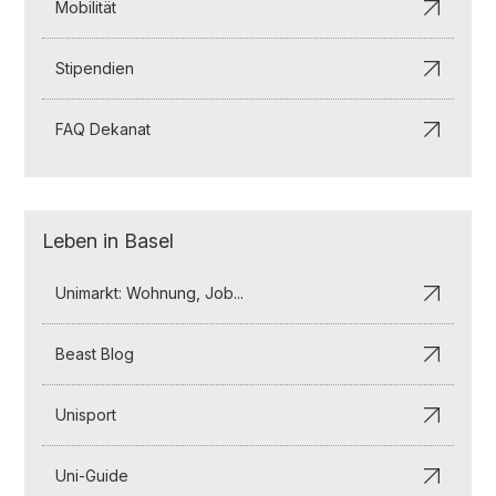
Mobilität
Stipendien
FAQ Dekanat
Leben in Basel
Unimarkt: Wohnung, Job...
Beast Blog
Unisport
Uni-Guide