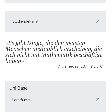
Studiendekanat
Es gibt Dinge, die den meisten
Menschen unglaublich erscheinen, die
sich nicht mit Mathematik beschäftigt
haben
Archimedes, 287 - 212 v. Chr.
Uni Basel
Lernräume