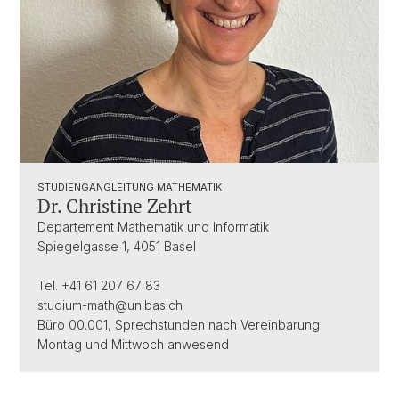
STUDIENGANGLEITUNG MATHEMATIK
Dr. Christine Zehrt
Departement Mathematik und Informatik
Spiegelgasse 1, 4051 Basel
Tel. +41 61 207 67 83
studium-math@unibas.ch
Büro 00.001, Sprechstunden nach Vereinbarung
Montag und Mittwoch anwesend