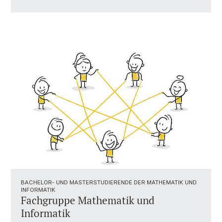
BACHELOR- UND MASTERSTUDIERENDE DER MATHEMATIK UND
INFORMATIK
Fachgruppe Mathematik und
Informatik