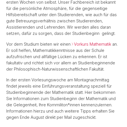
ersten Wochen von selbst. Unser Fachbereich ist bekannt
für die persönliche Atmosphäre, für die gegenseitige
Hilfsbereitschaft unter den Studierenden, wie auch für das
gute Betreuungsverhältnis zwischen Studierenden,
Assistierenden und Lehrenden. Wir werden alles daran
setzen, dafür zu sorgen, dass der Studienbeginn gelingt.
Vor dem Studium bieten wir einen
Vorkurs Mathematik
an.
Er soll helfen, Mathematikkenntnisse aus der Schule
aufzufrischen und allfällige Lücken zu erkennen. Er ist
fakultativ und richtet sich vor allem an Studienbeginnende
der Philosophisch-Naturwissenschaftlichen Fakultät.
In der ersten Vorlesungswoche am Montagnachmittag
findet jeweils eine Einführungsveranstaltung speziell für
Studienbeginnende der Mathematik statt. Hier bekommen
Sie Informationen zum Studienbeginn der Mathematik und
die Gelegenheit, Ihre Kommiliton*innen kennenzulernen.
Informationen hierzu und auch weitere Tipps erhalten Sie
gegen Ende August direkt per Mail zugeschickt.