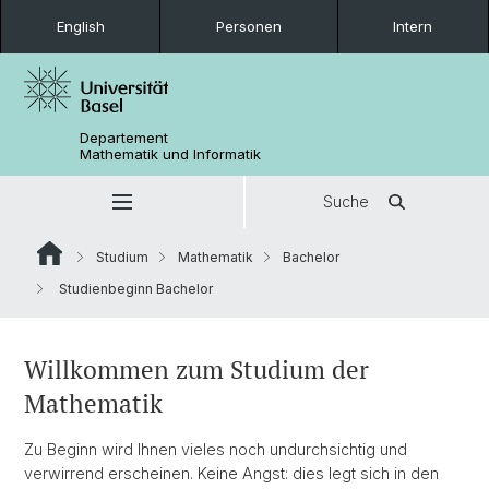
English
Personen
Intern
Departement
Mathematik und Informatik
Suche
Studium
Mathematik
Bachelor
Studienbeginn Bachelor
Willkommen zum Studium der
Mathematik
Zu Beginn wird Ihnen vieles noch undurchsichtig und
verwirrend erscheinen. Keine Angst: dies legt sich in den