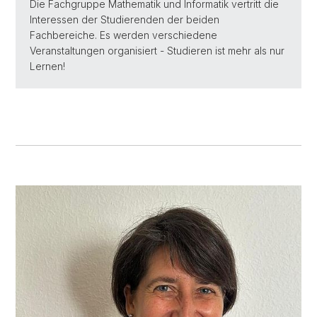
Die Fachgruppe Mathematik und Informatik vertritt die
Interessen der Studierenden der beiden
Fachbereiche. Es werden verschiedene
Veranstaltungen organisiert - Studieren ist mehr als nur
Lernen!