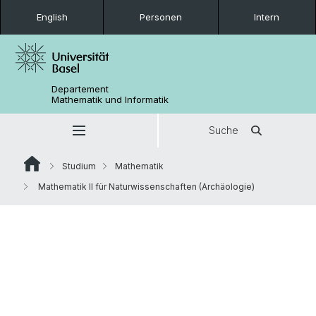
English
Personen
Intern
Departement
Mathematik und Informatik
Suche
Studium
Mathematik
Mathematik II für Naturwissenschaften (Archäologie)