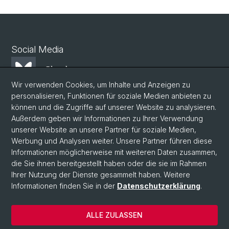
Social Media
Bluesky
Wir verwenden Cookies, um Inhalte und Anzeigen zu
personalisieren, Funktionen für soziale Medien anbieten zu
Mastodon
können und die Zugriffe auf unserer Website zu analysieren.
Außerdem geben wir Informationen zu Ihrer Verwendung
unserer Website an unsere Partner für soziale Medien,
LinkedIn
Werbung und Analysen weiter. Unsere Partner führen diese
Informationen möglicherweise mit weiteren Daten zusammen,
die Sie ihnen bereitgestellt haben oder die sie im Rahmen
Instagram
Ihrer Nutzung der Dienste gesammelt haben. Weitere
Informationen finden Sie in der
Datenschutzerklärung
.
© Universität Basel
ALLE ZULASSEN
Datenschutzerklärung