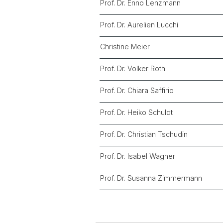
Prof. Dr. Enno Lenzmann
Prof. Dr. Aurelien Lucchi
Christine Meier
Prof. Dr. Volker Roth
Prof. Dr. Chiara Saffirio
Prof. Dr. Heiko Schuldt
Prof. Dr. Christian Tschudin
Prof. Dr. Isabel Wagner
Prof. Dr. Susanna Zimmermann