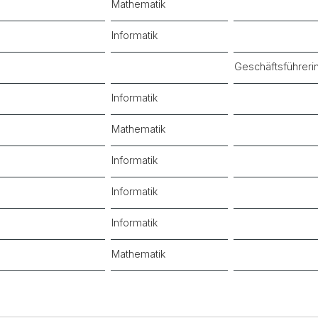
Mathematik
Informatik
Geschäftsführeri
Informatik
Mathematik
Informatik
Informatik
Informatik
Mathematik