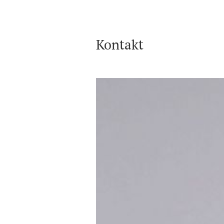
Kontakt