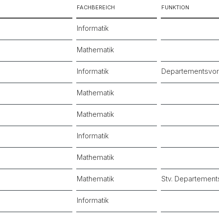
FACHBEREICH
FUNKTION
Informatik
Mathematik
Informatik
Departementsvor
Mathematik
Mathematik
Informatik
Mathematik
Mathematik
Stv. Departement
Informatik