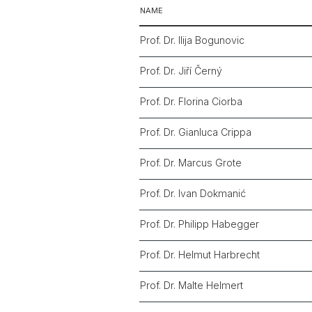
NAME
Prof. Dr. Ilija Bogunovic
Prof. Dr. Jiří Černý
Prof. Dr. Florina Ciorba
Prof. Dr. Gianluca Crippa
Prof. Dr. Marcus Grote
Prof. Dr. Ivan Dokmanić
Prof. Dr. Philipp Habegger
Prof. Dr. Helmut Harbrecht
Prof. Dr. Malte Helmert