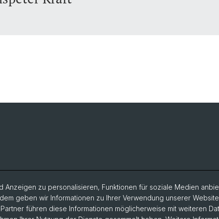
 Anzeigen zu personalisieren, Funktionen für soziale Medien anbiet
dem geben wir Informationen zu Ihrer Verwendung unserer Website a
artner führen diese Informationen möglicherweise mit weiteren D