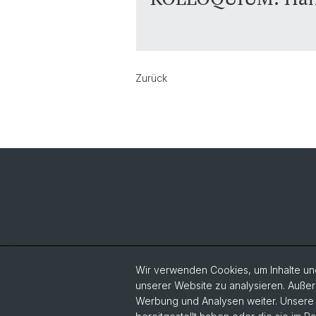
Zurück
Wir verwenden Cookies, um Inhalte und
unserer Website zu analysieren. Außer
Werbung und Analysen weiter. Unsere P