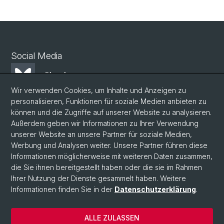
Social Media
Bluesky
Wir verwenden Cookies, um Inhalte und Anzeigen zu
personalisieren, Funktionen für soziale Medien anbieten zu
Mastodon
können und die Zugriffe auf unserer Website zu analysieren.
Außerdem geben wir Informationen zu Ihrer Verwendung
unserer Website an unsere Partner für soziale Medien,
LinkedIn
Werbung und Analysen weiter. Unsere Partner führen diese
Informationen möglicherweise mit weiteren Daten zusammen,
die Sie ihnen bereitgestellt haben oder die sie im Rahmen
Instagram
Ihrer Nutzung der Dienste gesammelt haben. Weitere
Informationen finden Sie in der
Datenschutzerklärung
.
© Universität Basel
ALLE ZULASSEN
Datenschutzerklärung