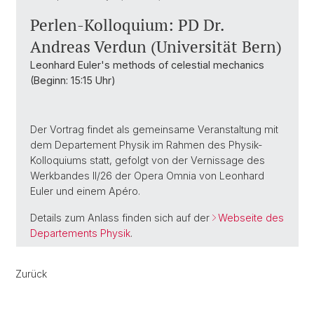
Perlen-Kolloquium: PD Dr.
Andreas Verdun (Universität Bern)
Leonhard Euler's methods of celestial mechanics
(Beginn: 15:15 Uhr)
Der Vortrag findet als gemeinsame Veranstaltung mit
dem Departement Physik im Rahmen des Physik-
Kolloquiums statt, gefolgt von der Vernissage des
Werkbandes II/26 der Opera Omnia von Leonhard
Euler und einem Apéro.
Details zum Anlass finden sich auf der
Webseite des
Departements Physik
.
Zurück