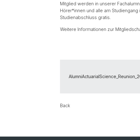
Mitglied werden in unserer Fachalum
Hörer*innen und alle am Studiengang in
Studienabschluss gratis.
Weitere Informationen zur Mitgliedsch
AlumniActuarialScience_Reunion_2
Back