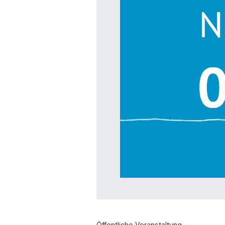
Öffentliche Veranstaltung