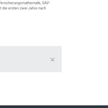
 Versicherungsmathematik, SAV-
st die ersten zwei Jahre nach