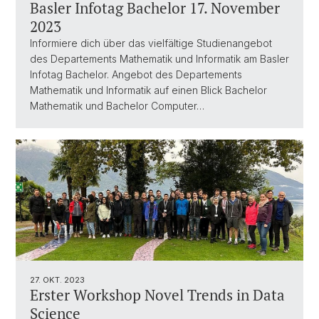
Basler Infotag Bachelor 17. November
2023
Informiere dich über das vielfältige Studienangebot
des Departements Mathematik und Informatik am Basler
Infotag Bachelor. Angebot des Departements
Mathematik und Informatik auf einen Blick Bachelor
Mathematik und Bachelor Computer…
27. OKT. 2023
Erster Workshop Novel Trends in Data
Science