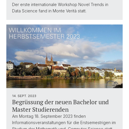
Der erste internationale Workshop Novel Trends in
Data Science fand in Monte Verità statt.
14. SEPT. 2023
Begrüssung der neuen Bachelor und
Master Studierenden
Am Montag 18. September 2023 finden
Informationsveranstaltungen für die Erstsemestrigen im
Studium der Mathematik und Computer Science statt