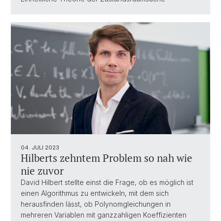
04. JULI 2023
Hilberts zehntem Problem so nah wie
nie zuvor
David Hilbert stellte einst die Frage, ob es möglich ist
einen Algorithmus zu entwickeln, mit dem sich
herausfinden lässt, ob Polynomgleichungen in
mehreren Variablen mit ganzzahligen Koeffizienten