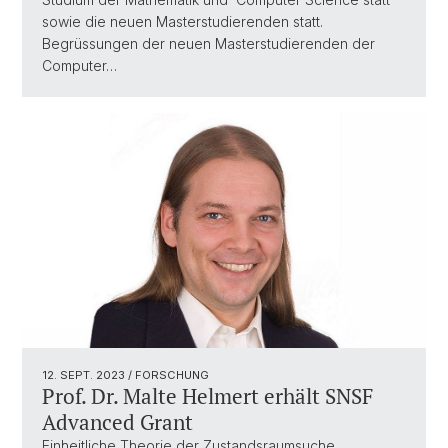
sowie die neuen Masterstudierenden statt.
Begrüssungen der neuen Masterstudierenden der
Computer…
12. SEPT. 2023
/ FORSCHUNG
Prof. Dr. Malte Helmert erhält SNSF
Advanced Grant
Einheitliche Theorie der Zustandsraumsuche