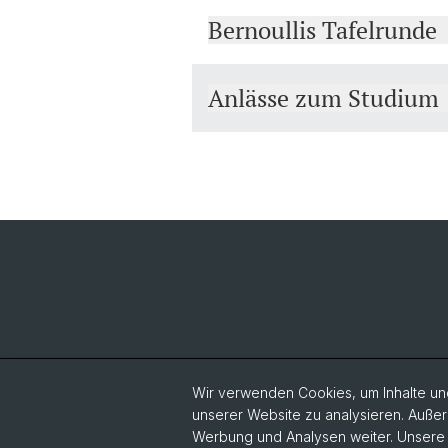
Bernoullis Tafelrunde
Anlässe zum Studium
Wir verwenden Cookies, um Inhalte und
unserer Website zu analysieren. Außer
Werbung und Analysen weiter. Unsere P