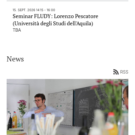
15. SEPT. 2026 14:15 - 16:00
Seminar FLUDY: Lorenzo Pescatore
(Università degli Studi dell'Aquila)
TBA
News
RSS