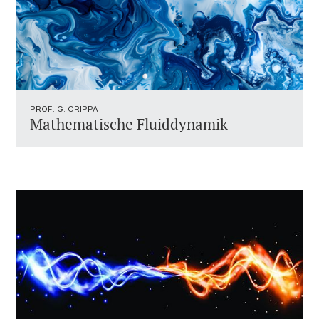
PROF. G. CRIPPA
Mathematische Fluiddynamik