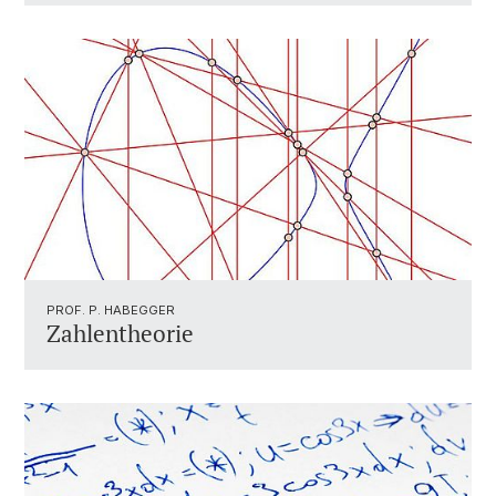
PROF. P. HABEGGER
Zahlentheorie