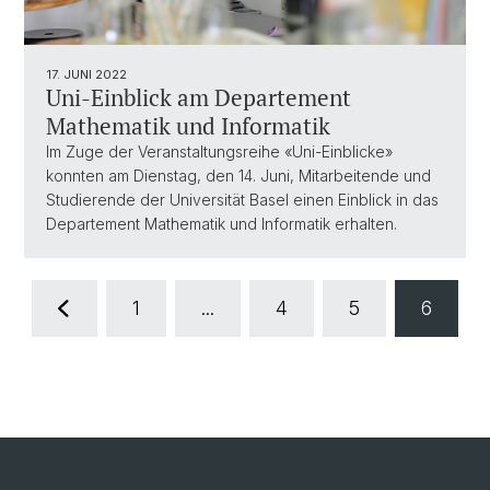
17. JUNI 2022
Uni-Einblick am Departement
Mathematik und Informatik
Im Zuge der Veranstaltungsreihe «Uni-Einblicke»
konnten am Dienstag, den 14. Juni, Mitarbeitende und
Studierende der Universität Basel einen Einblick in das
Departement Mathematik und Informatik erhalten.
1
...
4
5
6