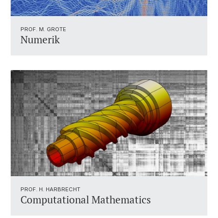
PROF. M. GROTE
Numerik
PROF. H. HARBRECHT
Computational Mathematics