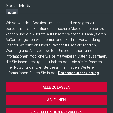
Social Media
Bluesky
Wir verwenden Cookies, um Inhalte und Anzeigen zu
personalisieren, Funktionen für soziale Medien anbieten zu
Mastodon
können und die Zugriffe auf unserer Website zu analysieren.
Außerdem geben wir Informationen zu Ihrer Verwendung
unserer Website an unsere Partner für soziale Medien,
LinkedIn
Werbung und Analysen weiter. Unsere Partner führen diese
Informationen möglicherweise mit weiteren Daten zusammen,
die Sie ihnen bereitgestellt haben oder die sie im Rahmen
Instagram
Ihrer Nutzung der Dienste gesammelt haben. Weitere
Informationen finden Sie in der
Datenschutzerklärung
.
© Universität Basel
ALLE ZULASSEN
Datenschutzerklärung
Phil.Nat. Fakultät
ABLEHNEN
Impressum
Cookies
EINSTELLUNGEN BEARBEITEN