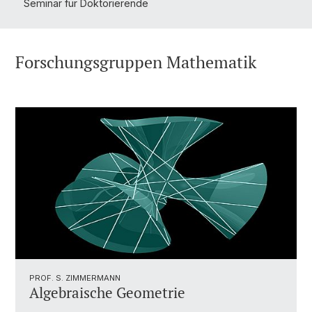
Seminar für Doktorierende
Forschungsgruppen Mathematik
PROF. S. ZIMMERMANN
Algebraische Geometrie