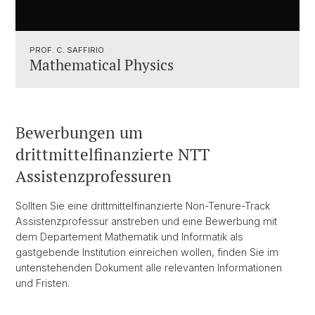
PROF. C. SAFFIRIO
Mathematical Physics
Bewerbungen um
drittmittelfinanzierte NTT
Assistenzprofessuren
Sollten Sie eine drittmittelfinanzierte Non-Tenure-Track
Assistenzprofessur anstreben und eine Bewerbung mit
dem Departement Mathematik und Informatik als
gastgebende Institution einreichen wollen, finden Sie im
untenstehenden Dokument alle relevanten Informationen
und Fristen.