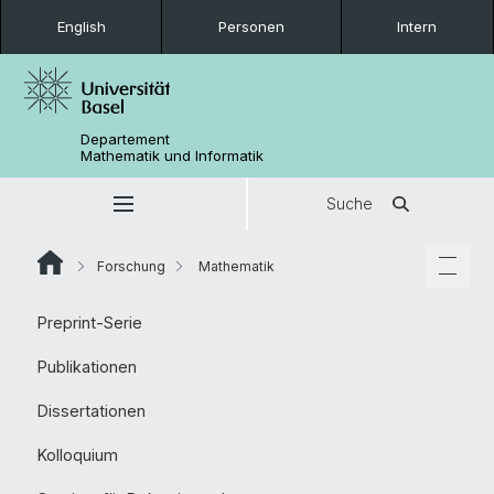
English
Personen
Intern
Departement
Mathematik und Informatik
Suche
Forschung
Mathematik
Preprint-Serie
Publikationen
Dissertationen
Kolloquium