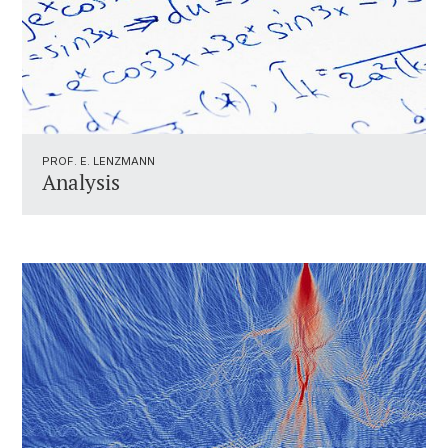
PROF. E. LENZMANN
Analysis